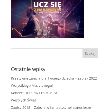
Ostatnie wpisy
Kreatywne zajęcia dla Twojego dziecka – Zapisy 2022
Wszystkiego Muzycznego!
Koncert Uczniów Pro Musica
Wesołych Świąt
Zapisy 2018 | Zajęcia w fantastycznej atmosferze