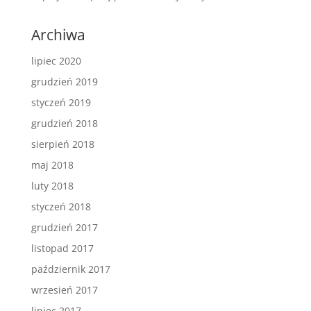
Archiwa
lipiec 2020
grudzień 2019
styczeń 2019
grudzień 2018
sierpień 2018
maj 2018
luty 2018
styczeń 2018
grudzień 2017
listopad 2017
październik 2017
wrzesień 2017
lipiec 2017