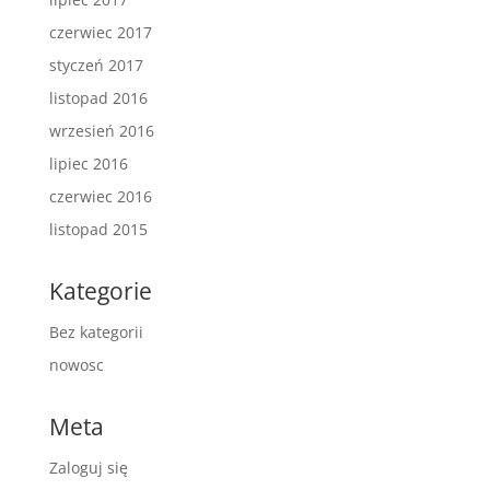
czerwiec 2017
styczeń 2017
listopad 2016
wrzesień 2016
lipiec 2016
czerwiec 2016
listopad 2015
Kategorie
Bez kategorii
nowosc
Meta
Zaloguj się