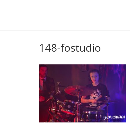
148-fostudio