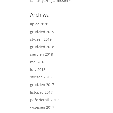
fantastycznej atmosferze
Archiwa
lipiec 2020
grudzień 2019
styczeń 2019
grudzień 2018
sierpień 2018
maj 2018
luty 2018
styczeń 2018
grudzień 2017
listopad 2017
październik 2017
wrzesień 2017