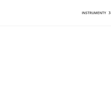
INSTRUMENTY