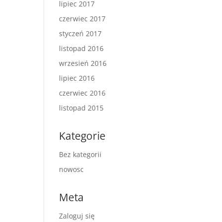
lipiec 2017
czerwiec 2017
styczeń 2017
listopad 2016
wrzesień 2016
lipiec 2016
czerwiec 2016
listopad 2015
Kategorie
Bez kategorii
nowosc
Meta
Zaloguj się