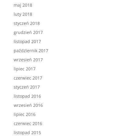
maj 2018
luty 2018
styczeń 2018
grudzień 2017
listopad 2017
październik 2017
wrzesień 2017
lipiec 2017
czerwiec 2017
styczeń 2017
listopad 2016
wrzesień 2016
lipiec 2016
czerwiec 2016
listopad 2015