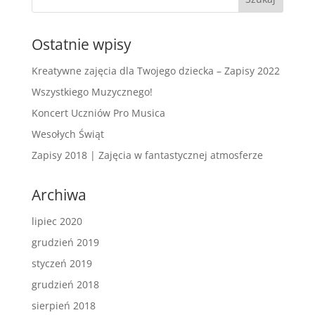
Ostatnie wpisy
Kreatywne zajęcia dla Twojego dziecka – Zapisy 2022
Wszystkiego Muzycznego!
Koncert Uczniów Pro Musica
Wesołych Świąt
Zapisy 2018 | Zajęcia w fantastycznej atmosferze
Archiwa
lipiec 2020
grudzień 2019
styczeń 2019
grudzień 2018
sierpień 2018