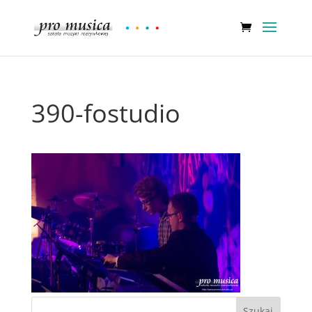
390-fostudio