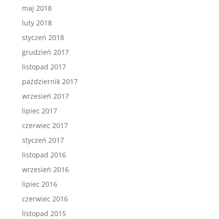
maj 2018
luty 2018
styczeń 2018
grudzień 2017
listopad 2017
październik 2017
wrzesień 2017
lipiec 2017
czerwiec 2017
styczeń 2017
listopad 2016
wrzesień 2016
lipiec 2016
czerwiec 2016
listopad 2015