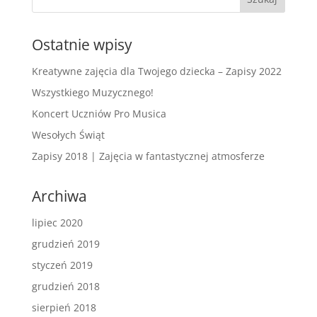
Ostatnie wpisy
Kreatywne zajęcia dla Twojego dziecka – Zapisy 2022
Wszystkiego Muzycznego!
Koncert Uczniów Pro Musica
Wesołych Świąt
Zapisy 2018 | Zajęcia w fantastycznej atmosferze
Archiwa
lipiec 2020
grudzień 2019
styczeń 2019
grudzień 2018
sierpień 2018