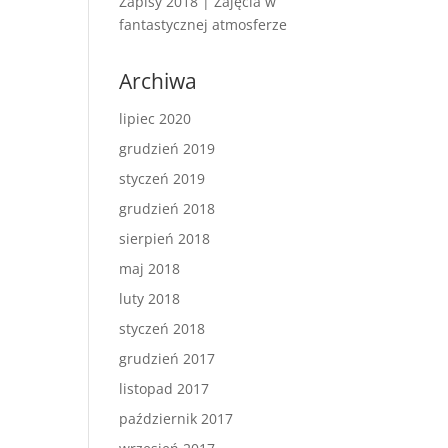
Zapisy 2018 | Zajęcia w
fantastycznej atmosferze
Archiwa
lipiec 2020
grudzień 2019
styczeń 2019
grudzień 2018
sierpień 2018
maj 2018
luty 2018
styczeń 2018
grudzień 2017
listopad 2017
październik 2017