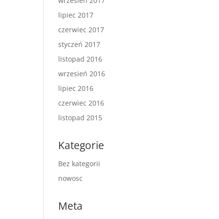
wrzesień 2017
lipiec 2017
czerwiec 2017
styczeń 2017
listopad 2016
wrzesień 2016
lipiec 2016
czerwiec 2016
listopad 2015
Kategorie
Bez kategorii
nowosc
Meta