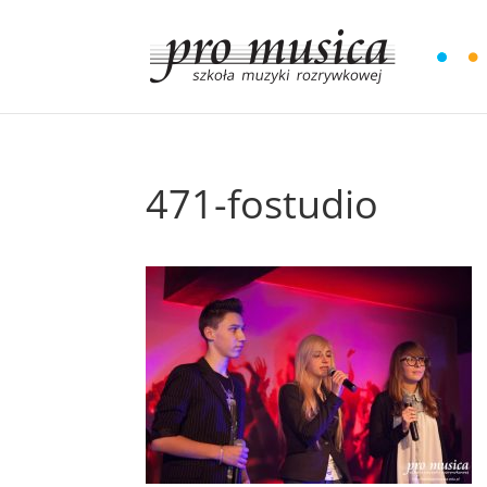
471-fostudio