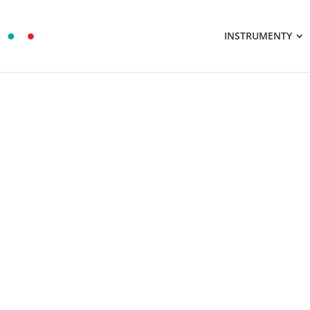
INSTRUMENTY