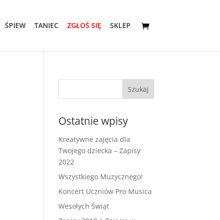
ŚPIEW
TANIEC
ZGŁOŚ SIĘ
SKLEP
Ostatnie wpisy
Kreatywne zajęcia dla
Twojego dziecka – Zapisy
2022
Wszystkiego Muzycznego!
Koncert Uczniów Pro Musica
Wesołych Świąt