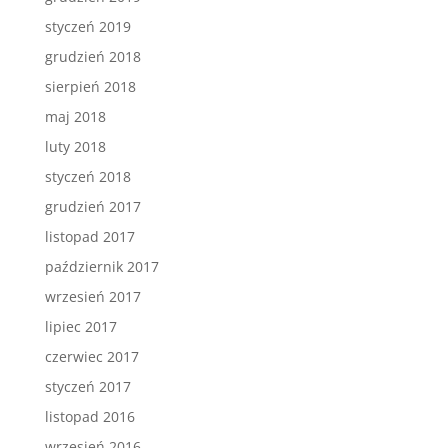
styczeń 2019
grudzień 2018
sierpień 2018
maj 2018
luty 2018
styczeń 2018
grudzień 2017
listopad 2017
październik 2017
wrzesień 2017
lipiec 2017
czerwiec 2017
styczeń 2017
listopad 2016
wrzesień 2016