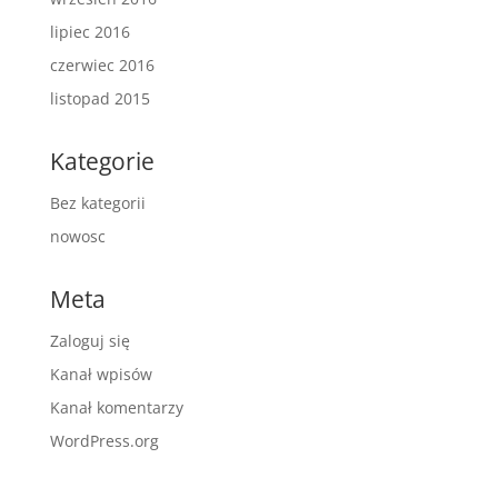
lipiec 2016
czerwiec 2016
listopad 2015
Kategorie
Bez kategorii
nowosc
Meta
Zaloguj się
Kanał wpisów
Kanał komentarzy
WordPress.org