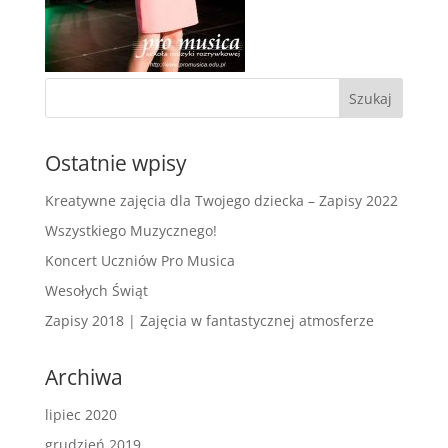
Ostatnie wpisy
Kreatywne zajęcia dla Twojego dziecka – Zapisy 2022
Wszystkiego Muzycznego!
Koncert Uczniów Pro Musica
Wesołych Świąt
Zapisy 2018 | Zajęcia w fantastycznej atmosferze
Archiwa
lipiec 2020
grudzień 2019