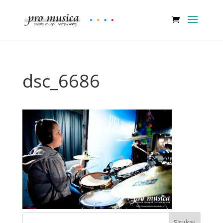
dsc_6686