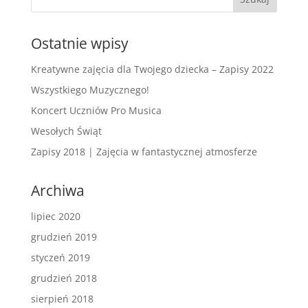
Ostatnie wpisy
Kreatywne zajęcia dla Twojego dziecka – Zapisy 2022
Wszystkiego Muzycznego!
Koncert Uczniów Pro Musica
Wesołych Świąt
Zapisy 2018 | Zajęcia w fantastycznej atmosferze
Archiwa
lipiec 2020
grudzień 2019
styczeń 2019
grudzień 2018
sierpień 2018