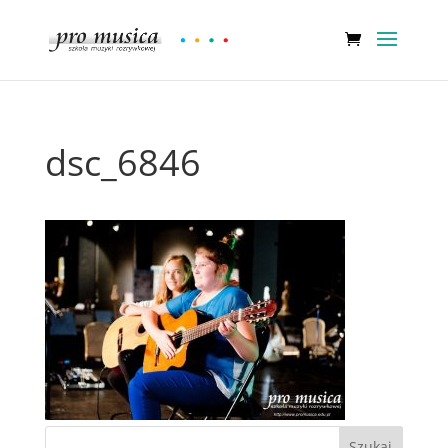
dsc_6846