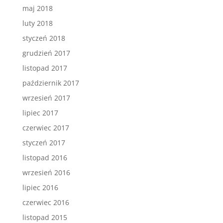
maj 2018
luty 2018
styczeń 2018
grudzień 2017
listopad 2017
październik 2017
wrzesień 2017
lipiec 2017
czerwiec 2017
styczeń 2017
listopad 2016
wrzesień 2016
lipiec 2016
czerwiec 2016
listopad 2015