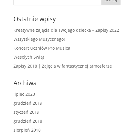
Ostatnie wpisy
Kreatywne zajęcia dla Twojego dziecka – Zapisy 2022
Wszystkiego Muzycznego!
Koncert Uczniów Pro Musica
Wesołych Świąt
Zapisy 2018 | Zajęcia w fantastycznej atmosferze
Archiwa
lipiec 2020
grudzień 2019
styczeń 2019
grudzień 2018
sierpień 2018