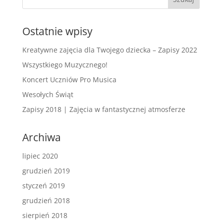
Ostatnie wpisy
Kreatywne zajęcia dla Twojego dziecka – Zapisy 2022
Wszystkiego Muzycznego!
Koncert Uczniów Pro Musica
Wesołych Świąt
Zapisy 2018 | Zajęcia w fantastycznej atmosferze
Archiwa
lipiec 2020
grudzień 2019
styczeń 2019
grudzień 2018
sierpień 2018