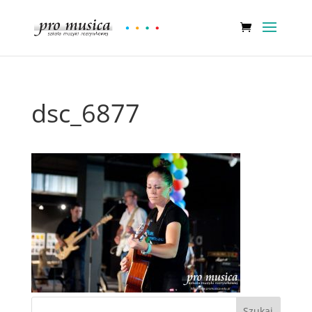
dsc_6877