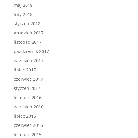
maj 2018
luty 2018
styczeń 2018
grudzień 2017
listopad 2017
październik 2017
wrzesień 2017
lipiec 2017
czerwiec 2017
styczeń 2017
listopad 2016
wrzesień 2016
lipiec 2016
czerwiec 2016
listopad 2015