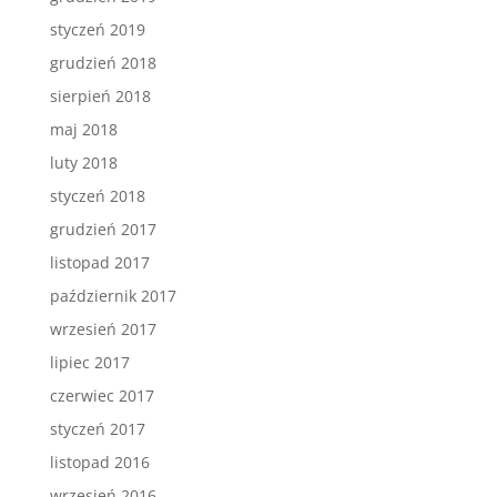
styczeń 2019
grudzień 2018
sierpień 2018
maj 2018
luty 2018
styczeń 2018
grudzień 2017
listopad 2017
październik 2017
wrzesień 2017
lipiec 2017
czerwiec 2017
styczeń 2017
listopad 2016
wrzesień 2016