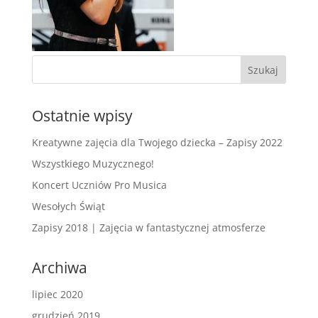
Ostatnie wpisy
Kreatywne zajęcia dla Twojego dziecka – Zapisy 2022
Wszystkiego Muzycznego!
Koncert Uczniów Pro Musica
Wesołych Świąt
Zapisy 2018 | Zajęcia w fantastycznej atmosferze
Archiwa
lipiec 2020
grudzień 2019