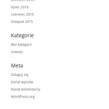
lipiec 2016
czerwiec 2016
listopad 2015
Kategorie
Bez kategorii
nowosc
Meta
Zaloguj się
Kanał wpisów
Kanał komentarzy
WordPress.org