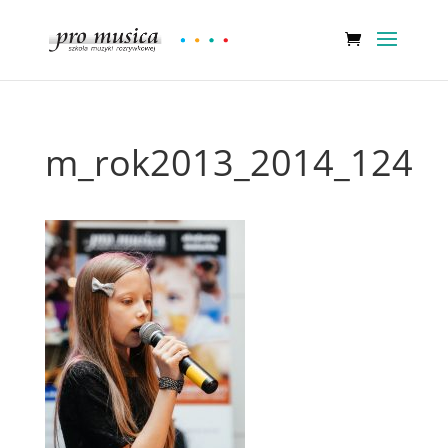
m_rok2013_2014_124