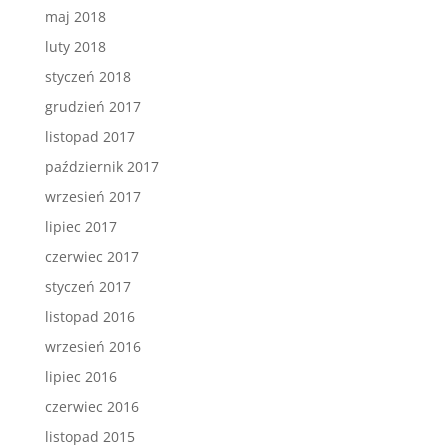
maj 2018
luty 2018
styczeń 2018
grudzień 2017
listopad 2017
październik 2017
wrzesień 2017
lipiec 2017
czerwiec 2017
styczeń 2017
listopad 2016
wrzesień 2016
lipiec 2016
czerwiec 2016
listopad 2015