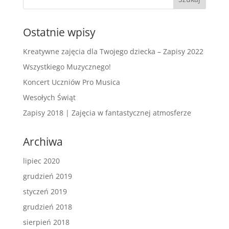
Ostatnie wpisy
Kreatywne zajęcia dla Twojego dziecka – Zapisy 2022
Wszystkiego Muzycznego!
Koncert Uczniów Pro Musica
Wesołych Świąt
Zapisy 2018 | Zajęcia w fantastycznej atmosferze
Archiwa
lipiec 2020
grudzień 2019
styczeń 2019
grudzień 2018
sierpień 2018