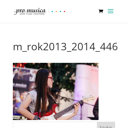
m_rok2013_2014_446