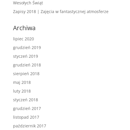
Wesołych Świąt
Zapisy 2018 | Zajęcia w fantastycznej atmosferze
Archiwa
lipiec 2020
grudzień 2019
styczeń 2019
grudzień 2018
sierpień 2018
maj 2018
luty 2018
styczeń 2018
grudzień 2017
listopad 2017
październik 2017