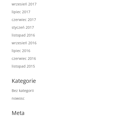
wrzesień 2017
lipiec 2017
czerwiec 2017
styczeń 2017
listopad 2016
wrzesień 2016
lipiec 2016
czerwiec 2016
listopad 2015
Kategorie
Bez kategorii
nowosc
Meta