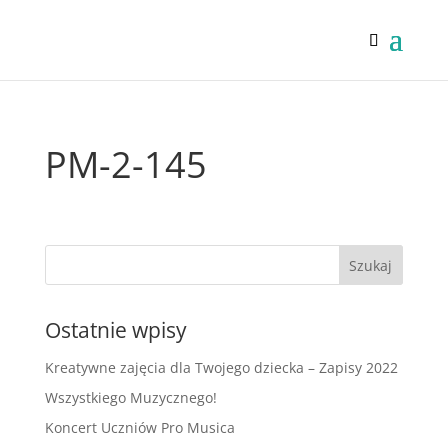
PM-2-145
Ostatnie wpisy
Kreatywne zajęcia dla Twojego dziecka – Zapisy 2022
Wszystkiego Muzycznego!
Koncert Uczniów Pro Musica