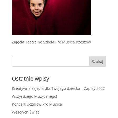
Zajęcia Teatralne Szkoła Pro Musica Rzeszów
Ostatnie wpisy
Kreatywne zajęcia dla Twojego dziecka – Zapisy 2022
Wszystkiego Muzycznego!
Koncert Uczniów Pro Musica
Wesołych Świąt