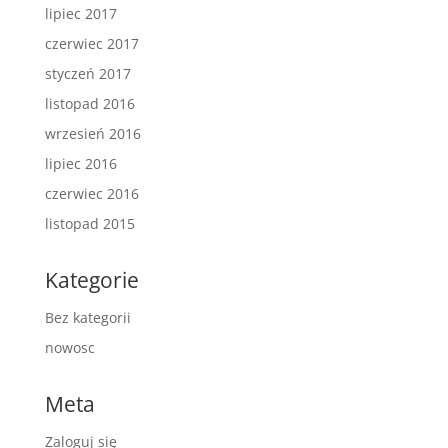
lipiec 2017
czerwiec 2017
styczeń 2017
listopad 2016
wrzesień 2016
lipiec 2016
czerwiec 2016
listopad 2015
Kategorie
Bez kategorii
nowosc
Meta
Zaloguj się