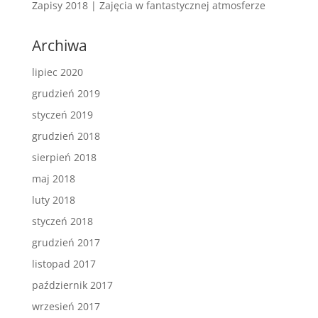
Zapisy 2018 | Zajęcia w fantastycznej atmosferze
Archiwa
lipiec 2020
grudzień 2019
styczeń 2019
grudzień 2018
sierpień 2018
maj 2018
luty 2018
styczeń 2018
grudzień 2017
listopad 2017
październik 2017
wrzesień 2017