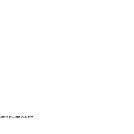
pianie pianinie Rzeszów