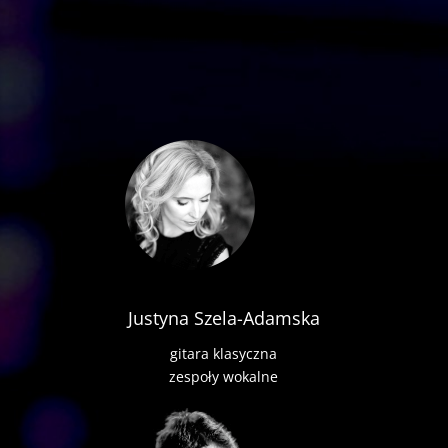
Justyna Szela-Adamska
gitara klasyczna
zespoły wokalne