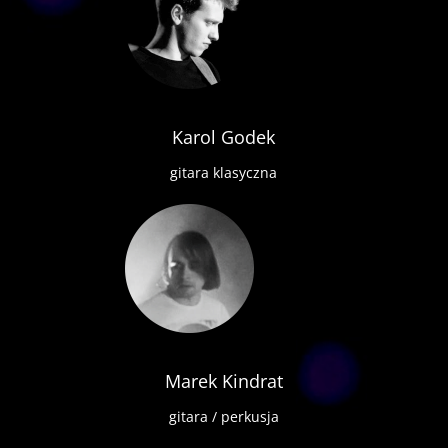
Karol Godek
gitara klasyczna
Marek Kindrat
gitara / perkusja