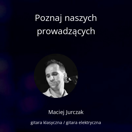
Poznaj naszych
prowadzących
Maciej Jurczak
gitara klasyczna / gitara elektryczna