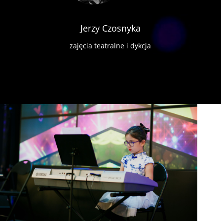
Jerzy Czosnyka
zajęcia teatralne i dykcja