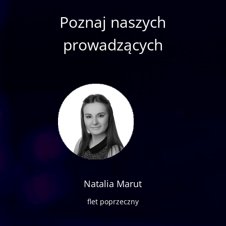
Poznaj naszych
prowadzących
Natalia Marut
flet poprzeczny