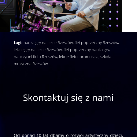
tagi:
nauka gry na flecie Rzeszów, flet poprzeczny Rzeszów,
lekcje gry na flecie Rzeszów, flet poprzeczny nauka gry,
nauczyciel fletu Rzeszów, lekcje fletu, promusica, szkoła
muzyczna Rzeszów.
Skontaktuj się z nami
Od ponad 10 lat dbamy o rozwój artystyczny dzieci,