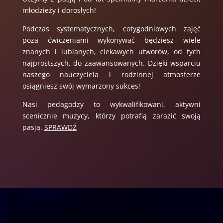
młodzieży i dorosłych!
Podczas systematycznych, cotygodniowych zajęć
poza ćwiczeniami wykonywać będziesz wiele
znanych i lubianych, ciekawych utworów, od tych
najprostszych, do zaawansowanych. Dzięki wsparciu
naszego nauczyciela i rodzinnej atmosferze
osiągniesz swój wymarzony sukces!
Nasi pedagodzy to wykwalifikowani, aktywni
scenicznie muzycy, którzy potrafią zarazić swoją
pasją.
SPRAWDŹ