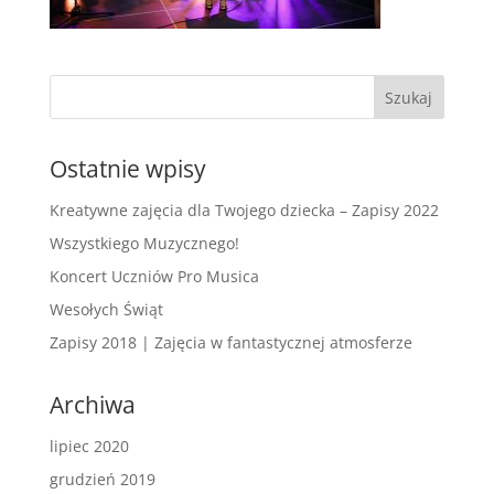
Ostatnie wpisy
Kreatywne zajęcia dla Twojego dziecka – Zapisy 2022
Wszystkiego Muzycznego!
Koncert Uczniów Pro Musica
Wesołych Świąt
Zapisy 2018 | Zajęcia w fantastycznej atmosferze
Archiwa
lipiec 2020
grudzień 2019