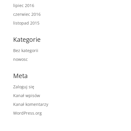
lipiec 2016
czerwiec 2016
listopad 2015
Kategorie
Bez kategorii
nowosc
Meta
Zaloguj się
Kanał wpisów
Kanał komentarzy
WordPress.org