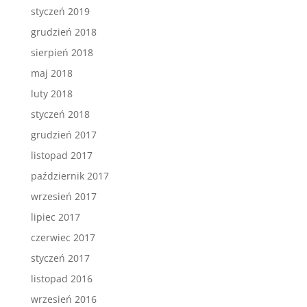
styczeń 2019
grudzień 2018
sierpień 2018
maj 2018
luty 2018
styczeń 2018
grudzień 2017
listopad 2017
październik 2017
wrzesień 2017
lipiec 2017
czerwiec 2017
styczeń 2017
listopad 2016
wrzesień 2016