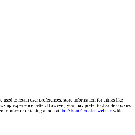
e used to retain user preferences, store information for things like
rowsing experience better. However, you may prefer to disable cookies
 your browser or taking a look at
the About Cookies website
which