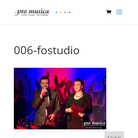
006-fostudio