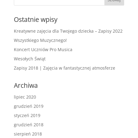
Ostatnie wpisy
Kreatywne zajęcia dla Twojego dziecka – Zapisy 2022
Wszystkiego Muzycznego!
Koncert Uczniów Pro Musica
Wesołych Świąt
Zapisy 2018 | Zajęcia w fantastycznej atmosferze
Archiwa
lipiec 2020
grudzień 2019
styczeń 2019
grudzień 2018
sierpień 2018