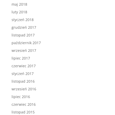
maj 2018
luty 2018
styczeń 2018
grudzień 2017
listopad 2017
październik 2017
wrzesień 2017
lipiec 2017
czerwiec 2017
styczeń 2017
listopad 2016
wrzesień 2016
lipiec 2016
czerwiec 2016
listopad 2015