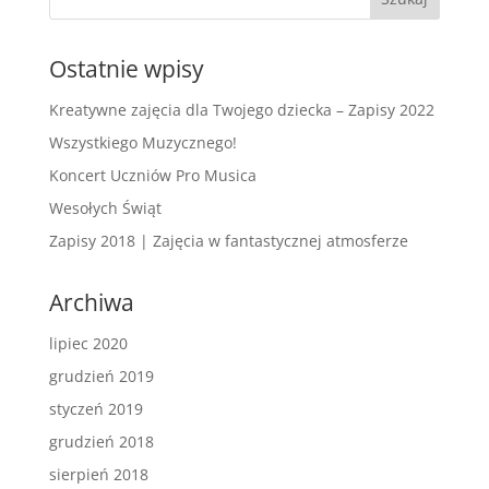
Ostatnie wpisy
Kreatywne zajęcia dla Twojego dziecka – Zapisy 2022
Wszystkiego Muzycznego!
Koncert Uczniów Pro Musica
Wesołych Świąt
Zapisy 2018 | Zajęcia w fantastycznej atmosferze
Archiwa
lipiec 2020
grudzień 2019
styczeń 2019
grudzień 2018
sierpień 2018