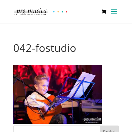
042-fostudio