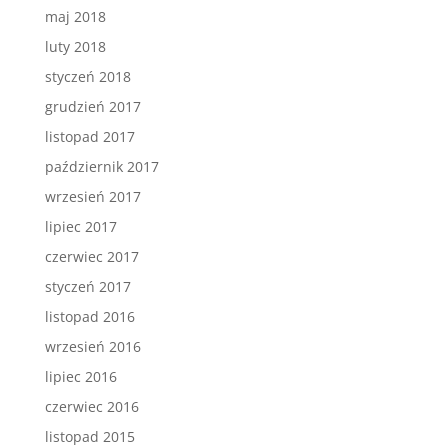
maj 2018
luty 2018
styczeń 2018
grudzień 2017
listopad 2017
październik 2017
wrzesień 2017
lipiec 2017
czerwiec 2017
styczeń 2017
listopad 2016
wrzesień 2016
lipiec 2016
czerwiec 2016
listopad 2015