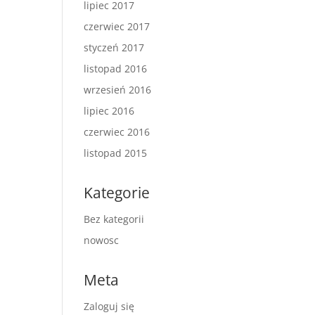
lipiec 2017
czerwiec 2017
styczeń 2017
listopad 2016
wrzesień 2016
lipiec 2016
czerwiec 2016
listopad 2015
Kategorie
Bez kategorii
nowosc
Meta
Zaloguj się