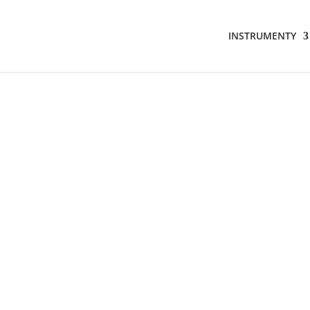
INSTRUMENTY