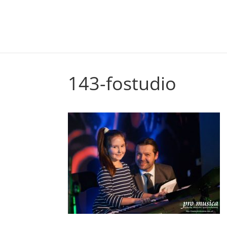
143-fostudio