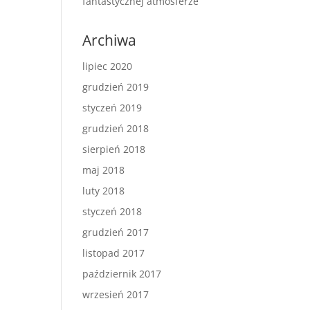
fantastycznej atmosferze
Archiwa
lipiec 2020
grudzień 2019
styczeń 2019
grudzień 2018
sierpień 2018
maj 2018
luty 2018
styczeń 2018
grudzień 2017
listopad 2017
październik 2017
wrzesień 2017