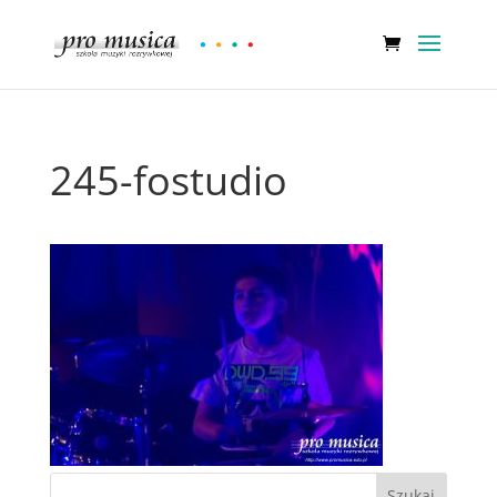
245-fostudio