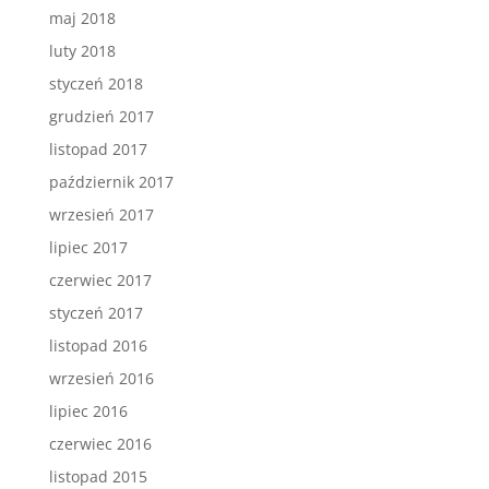
maj 2018
luty 2018
styczeń 2018
grudzień 2017
listopad 2017
październik 2017
wrzesień 2017
lipiec 2017
czerwiec 2017
styczeń 2017
listopad 2016
wrzesień 2016
lipiec 2016
czerwiec 2016
listopad 2015