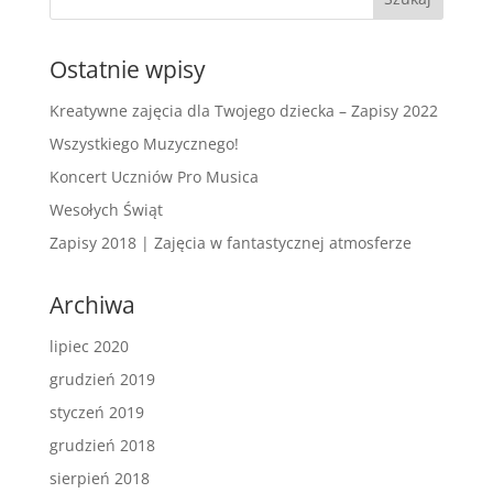
Ostatnie wpisy
Kreatywne zajęcia dla Twojego dziecka – Zapisy 2022
Wszystkiego Muzycznego!
Koncert Uczniów Pro Musica
Wesołych Świąt
Zapisy 2018 | Zajęcia w fantastycznej atmosferze
Archiwa
lipiec 2020
grudzień 2019
styczeń 2019
grudzień 2018
sierpień 2018