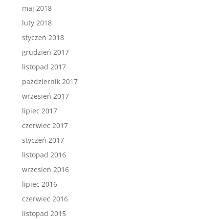
maj 2018
luty 2018
styczeń 2018
grudzień 2017
listopad 2017
październik 2017
wrzesień 2017
lipiec 2017
czerwiec 2017
styczeń 2017
listopad 2016
wrzesień 2016
lipiec 2016
czerwiec 2016
listopad 2015