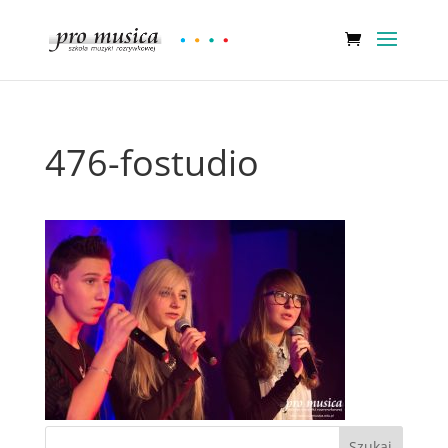
476-fostudio