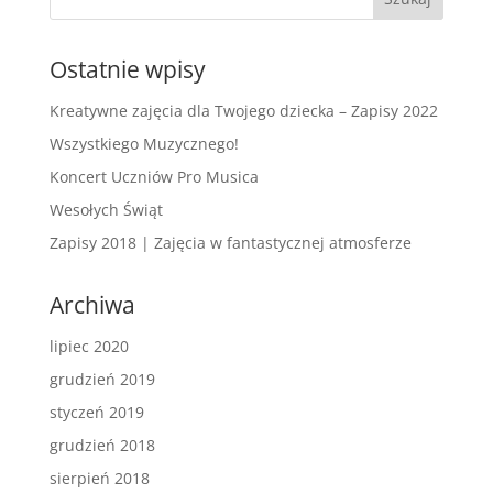
Ostatnie wpisy
Kreatywne zajęcia dla Twojego dziecka – Zapisy 2022
Wszystkiego Muzycznego!
Koncert Uczniów Pro Musica
Wesołych Świąt
Zapisy 2018 | Zajęcia w fantastycznej atmosferze
Archiwa
lipiec 2020
grudzień 2019
styczeń 2019
grudzień 2018
sierpień 2018