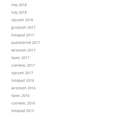
maj 2018
luty 2018
styczeń 2018
grudzień 2017
listopad 2017
październik 2017
wrzesień 2017
lipiec 2017
czerwiec 2017
styczeń 2017
listopad 2016
wrzesień 2016
lipiec 2016
czerwiec 2016
listopad 2015