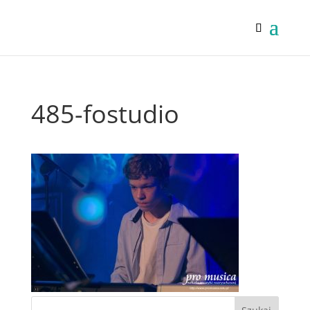
485-fostudio