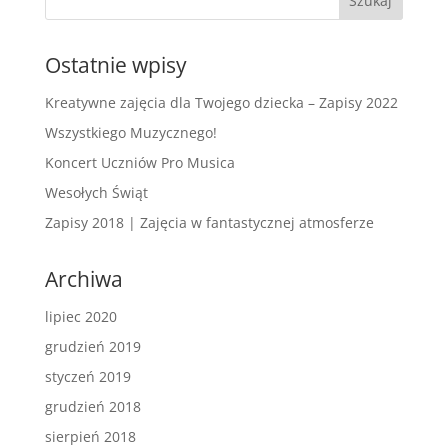
Ostatnie wpisy
Kreatywne zajęcia dla Twojego dziecka – Zapisy 2022
Wszystkiego Muzycznego!
Koncert Uczniów Pro Musica
Wesołych Świąt
Zapisy 2018 | Zajęcia w fantastycznej atmosferze
Archiwa
lipiec 2020
grudzień 2019
styczeń 2019
grudzień 2018
sierpień 2018