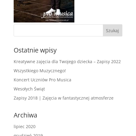
Ostatnie wpisy
Kreatywne zajęcia dla Twojego dziecka – Zapisy 2022
Wszystkiego Muzycznego!
Koncert Uczniów Pro Musica
Wesołych Świąt
Zapisy 2018 | Zajęcia w fantastycznej atmosferze
Archiwa
lipiec 2020
grudzień 2019