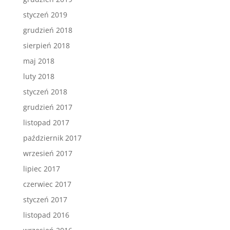
styczeń 2019
grudzień 2018
sierpień 2018
maj 2018
luty 2018
styczeń 2018
grudzień 2017
listopad 2017
październik 2017
wrzesień 2017
lipiec 2017
czerwiec 2017
styczeń 2017
listopad 2016