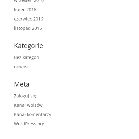
wrzesień 2016
lipiec 2016
czerwiec 2016
listopad 2015
Kategorie
Bez kategorii
nowosc
Meta
Zaloguj się
Kanał wpisów
Kanał komentarzy
WordPress.org