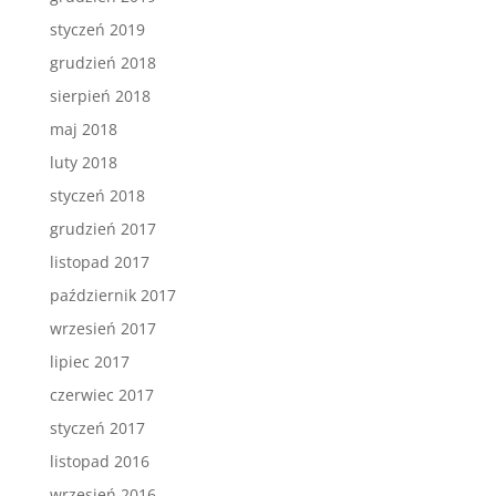
styczeń 2019
grudzień 2018
sierpień 2018
maj 2018
luty 2018
styczeń 2018
grudzień 2017
listopad 2017
październik 2017
wrzesień 2017
lipiec 2017
czerwiec 2017
styczeń 2017
listopad 2016
wrzesień 2016