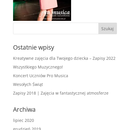
Ostatnie wpisy
Kreatywne zajęcia dla Twojego dziecka – Zapisy 2022
Wszystkiego Muzycznego!
Koncert Uczniów Pro Musica
Wesołych Świąt
Zapisy 2018 | Zajęcia w fantastycznej atmosferze
Archiwa
lipiec 2020
grudzień 2019