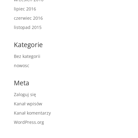
lipiec 2016
czerwiec 2016
listopad 2015
Kategorie
Bez kategorii
nowosc
Meta
Zaloguj się
Kanał wpisów
Kanał komentarzy
WordPress.org