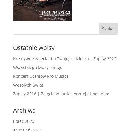
Ostatnie wpisy
Kreatywne zajęcia dla Twojego dziecka – Zapisy 2022
Wszystkiego Muzycznego!
Koncert Uczniów Pro Musica
Wesołych Świąt
Zapisy 2018 | Zajęcia w fantastycznej atmosferze
Archiwa
lipiec 2020
grudzień 2019