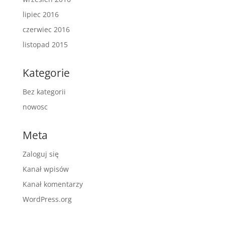
lipiec 2016
czerwiec 2016
listopad 2015
Kategorie
Bez kategorii
nowosc
Meta
Zaloguj się
Kanał wpisów
Kanał komentarzy
WordPress.org