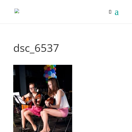
dsc_6537