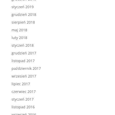
styczeń 2019
grudzień 2018
sierpień 2018
maj 2018
luty 2018
styczeń 2018
grudzień 2017
listopad 2017
październik 2017
wrzesień 2017
lipiec 2017
czerwiec 2017
styczeń 2017
listopad 2016
wrzesień 2016