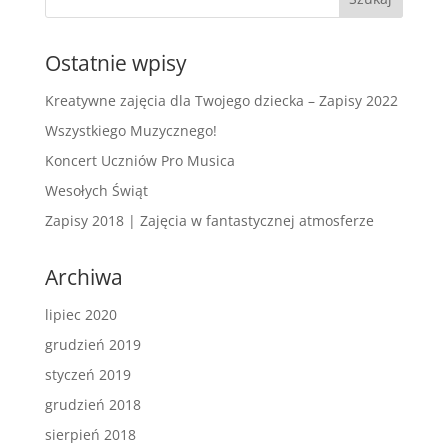
Ostatnie wpisy
Kreatywne zajęcia dla Twojego dziecka – Zapisy 2022
Wszystkiego Muzycznego!
Koncert Uczniów Pro Musica
Wesołych Świąt
Zapisy 2018 | Zajęcia w fantastycznej atmosferze
Archiwa
lipiec 2020
grudzień 2019
styczeń 2019
grudzień 2018
sierpień 2018