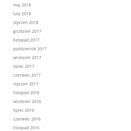
maj 2018
luty 2018
styczeń 2018
grudzień 2017
listopad 2017
październik 2017
wrzesień 2017
lipiec 2017
czerwiec 2017
styczeń 2017
listopad 2016
wrzesień 2016
lipiec 2016
czerwiec 2016
listopad 2015