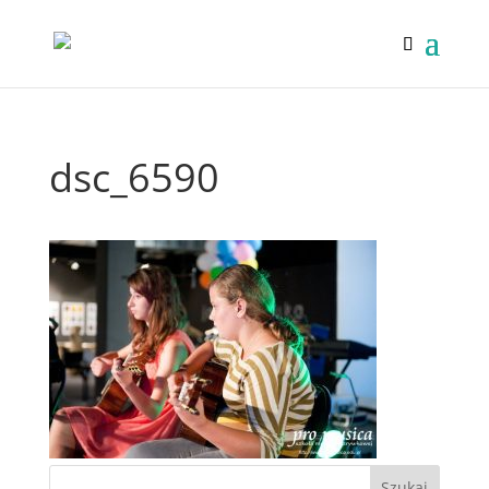
dsc_6590