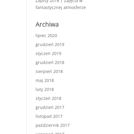
Zapisy 2018 | Zajęcia w
fantastycznej atmosferze
Archiwa
lipiec 2020
grudzień 2019
styczeń 2019
grudzień 2018
sierpień 2018
maj 2018
luty 2018
styczeń 2018
grudzień 2017
listopad 2017
październik 2017