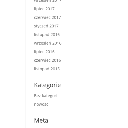
wrzesień 2017
lipiec 2017
czerwiec 2017
styczeń 2017
listopad 2016
wrzesień 2016
lipiec 2016
czerwiec 2016
listopad 2015
Kategorie
Bez kategorii
nowosc
Meta