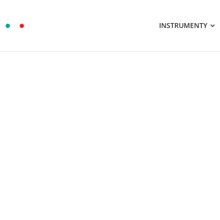
INSTRUMENTY