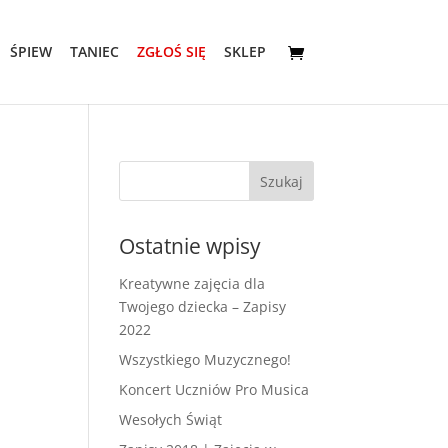
ŚPIEW
TANIEC
ZGŁOŚ SIĘ
SKLEP
Ostatnie wpisy
Kreatywne zajęcia dla
Twojego dziecka – Zapisy
2022
Wszystkiego Muzycznego!
Koncert Uczniów Pro Musica
Wesołych Świąt