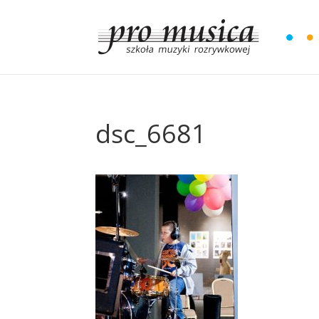
dsc_6681