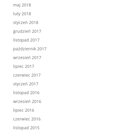
maj 2018
luty 2018
styczeń 2018
grudzień 2017
listopad 2017
październik 2017
wrzesień 2017
lipiec 2017
czerwiec 2017
styczeń 2017
listopad 2016
wrzesień 2016
lipiec 2016
czerwiec 2016
listopad 2015