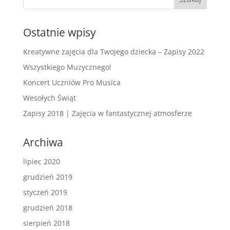
Ostatnie wpisy
Kreatywne zajęcia dla Twojego dziecka – Zapisy 2022
Wszystkiego Muzycznego!
Koncert Uczniów Pro Musica
Wesołych Świąt
Zapisy 2018 | Zajęcia w fantastycznej atmosferze
Archiwa
lipiec 2020
grudzień 2019
styczeń 2019
grudzień 2018
sierpień 2018