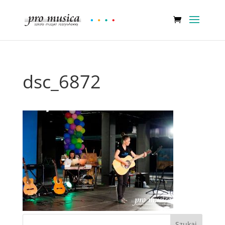
dsc_6872