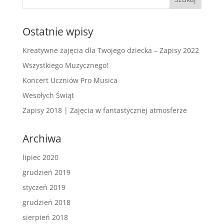
Ostatnie wpisy
Kreatywne zajęcia dla Twojego dziecka – Zapisy 2022
Wszystkiego Muzycznego!
Koncert Uczniów Pro Musica
Wesołych Świąt
Zapisy 2018 | Zajęcia w fantastycznej atmosferze
Archiwa
lipiec 2020
grudzień 2019
styczeń 2019
grudzień 2018
sierpień 2018