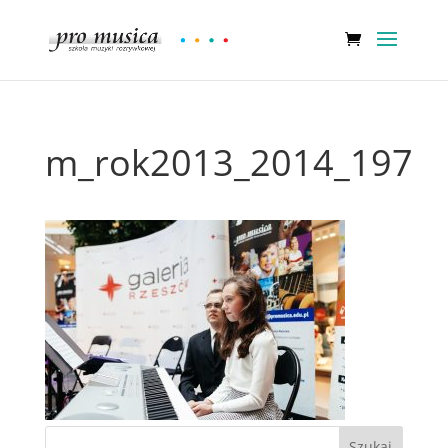
m_rok2013_2014_197