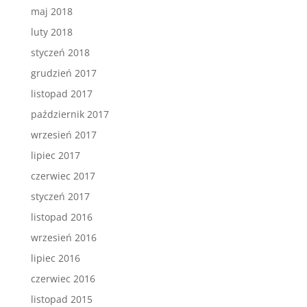
maj 2018
luty 2018
styczeń 2018
grudzień 2017
listopad 2017
październik 2017
wrzesień 2017
lipiec 2017
czerwiec 2017
styczeń 2017
listopad 2016
wrzesień 2016
lipiec 2016
czerwiec 2016
listopad 2015