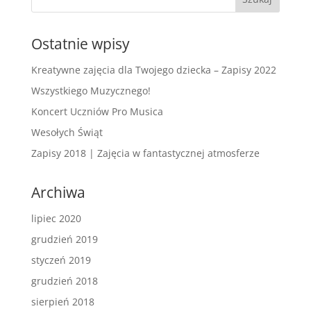
Ostatnie wpisy
Kreatywne zajęcia dla Twojego dziecka – Zapisy 2022
Wszystkiego Muzycznego!
Koncert Uczniów Pro Musica
Wesołych Świąt
Zapisy 2018 | Zajęcia w fantastycznej atmosferze
Archiwa
lipiec 2020
grudzień 2019
styczeń 2019
grudzień 2018
sierpień 2018