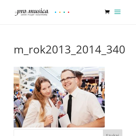
m_rok2013_2014_340