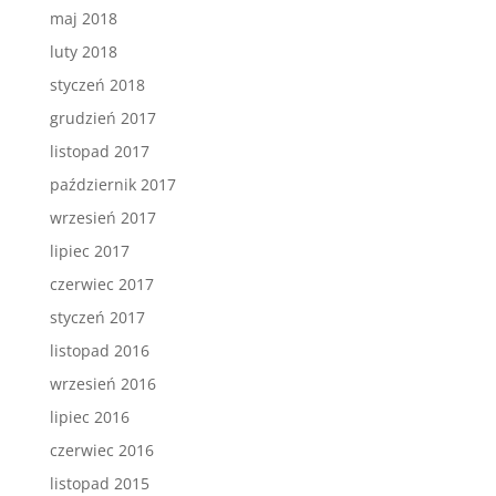
maj 2018
luty 2018
styczeń 2018
grudzień 2017
listopad 2017
październik 2017
wrzesień 2017
lipiec 2017
czerwiec 2017
styczeń 2017
listopad 2016
wrzesień 2016
lipiec 2016
czerwiec 2016
listopad 2015