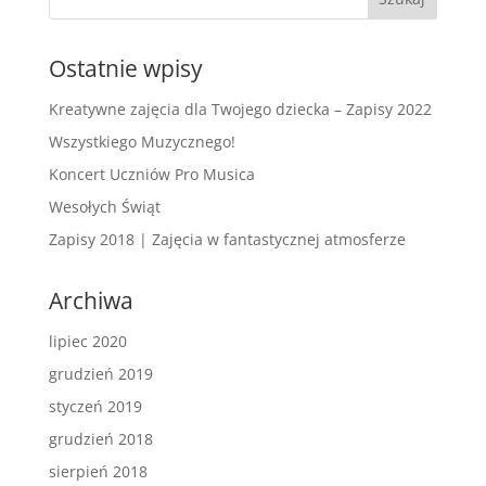
Ostatnie wpisy
Kreatywne zajęcia dla Twojego dziecka – Zapisy 2022
Wszystkiego Muzycznego!
Koncert Uczniów Pro Musica
Wesołych Świąt
Zapisy 2018 | Zajęcia w fantastycznej atmosferze
Archiwa
lipiec 2020
grudzień 2019
styczeń 2019
grudzień 2018
sierpień 2018