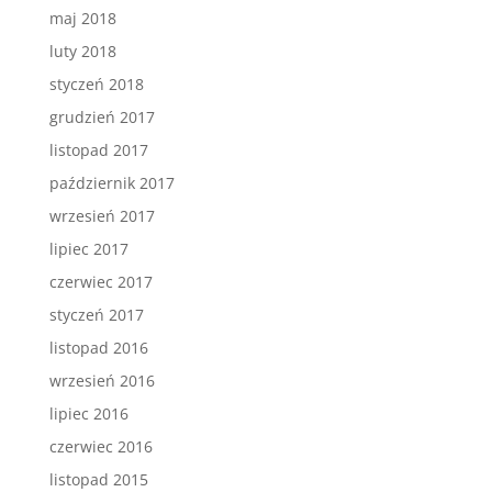
maj 2018
luty 2018
styczeń 2018
grudzień 2017
listopad 2017
październik 2017
wrzesień 2017
lipiec 2017
czerwiec 2017
styczeń 2017
listopad 2016
wrzesień 2016
lipiec 2016
czerwiec 2016
listopad 2015