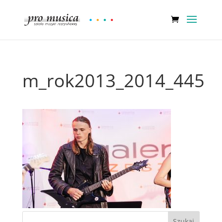
m_rok2013_2014_445