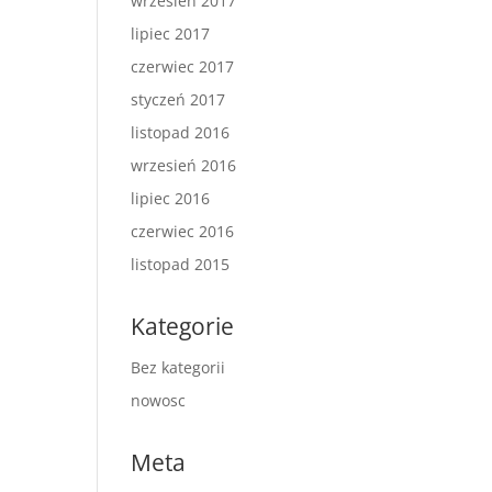
wrzesień 2017
lipiec 2017
czerwiec 2017
styczeń 2017
listopad 2016
wrzesień 2016
lipiec 2016
czerwiec 2016
listopad 2015
Kategorie
Bez kategorii
nowosc
Meta