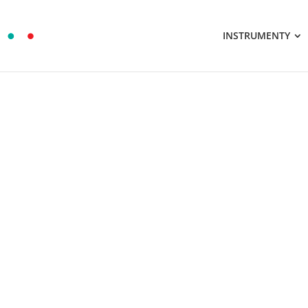
INSTRUMENTY