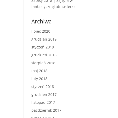
Zapisy 2018 | Zajęcia w
fantastycznej atmosferze
Archiwa
lipiec 2020
grudzień 2019
styczeń 2019
grudzień 2018
sierpień 2018
maj 2018
luty 2018
styczeń 2018
grudzień 2017
listopad 2017
październik 2017