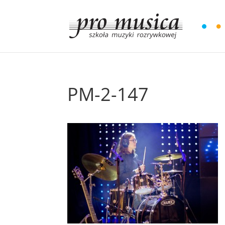
PM-2-147