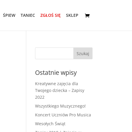
ŚPIEW
TANIEC
ZGŁOŚ SIĘ
SKLEP
Ostatnie wpisy
Kreatywne zajęcia dla
Twojego dziecka – Zapisy
2022
Wszystkiego Muzycznego!
Koncert Uczniów Pro Musica
Wesołych Świąt