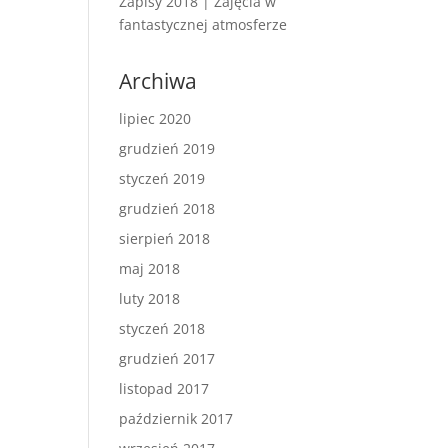
Zapisy 2018 | Zajęcia w
fantastycznej atmosferze
Archiwa
lipiec 2020
grudzień 2019
styczeń 2019
grudzień 2018
sierpień 2018
maj 2018
luty 2018
styczeń 2018
grudzień 2017
listopad 2017
październik 2017