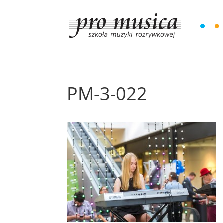
PM-3-022