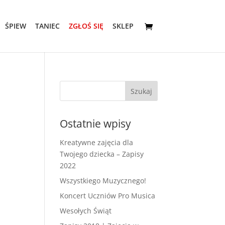
ŚPIEW
TANIEC
ZGŁOŚ SIĘ
SKLEP
Ostatnie wpisy
Kreatywne zajęcia dla
Twojego dziecka – Zapisy
2022
Wszystkiego Muzycznego!
Koncert Uczniów Pro Musica
Wesołych Świąt