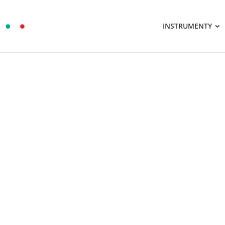
INSTRUMENTY