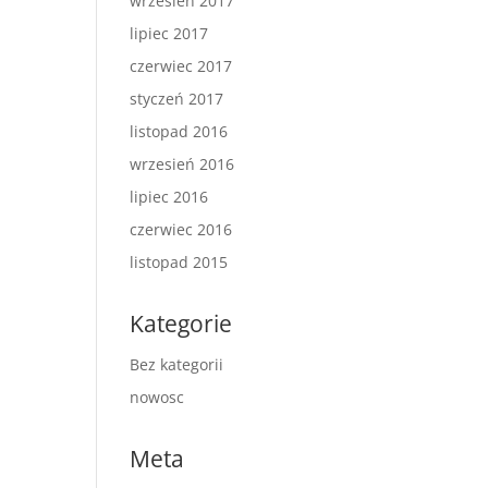
wrzesień 2017
lipiec 2017
czerwiec 2017
styczeń 2017
listopad 2016
wrzesień 2016
lipiec 2016
czerwiec 2016
listopad 2015
Kategorie
Bez kategorii
nowosc
Meta