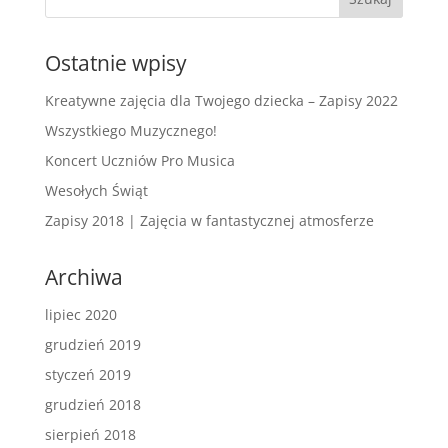
Ostatnie wpisy
Kreatywne zajęcia dla Twojego dziecka – Zapisy 2022
Wszystkiego Muzycznego!
Koncert Uczniów Pro Musica
Wesołych Świąt
Zapisy 2018 | Zajęcia w fantastycznej atmosferze
Archiwa
lipiec 2020
grudzień 2019
styczeń 2019
grudzień 2018
sierpień 2018