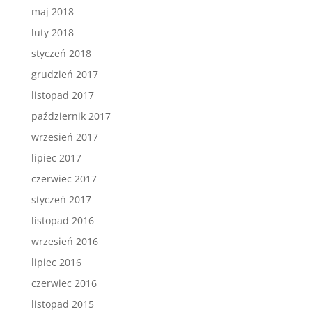
maj 2018
luty 2018
styczeń 2018
grudzień 2017
listopad 2017
październik 2017
wrzesień 2017
lipiec 2017
czerwiec 2017
styczeń 2017
listopad 2016
wrzesień 2016
lipiec 2016
czerwiec 2016
listopad 2015