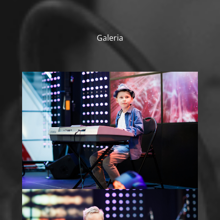
Galeria