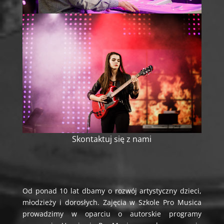
Skontaktuj się z nami
Od ponad 10 lat dbamy o rozwój artystyczny dzieci,
młodzieży i dorosłych. Zajęcia w Szkole Pro Musica
prowadzimy w oparciu o autorskie programy