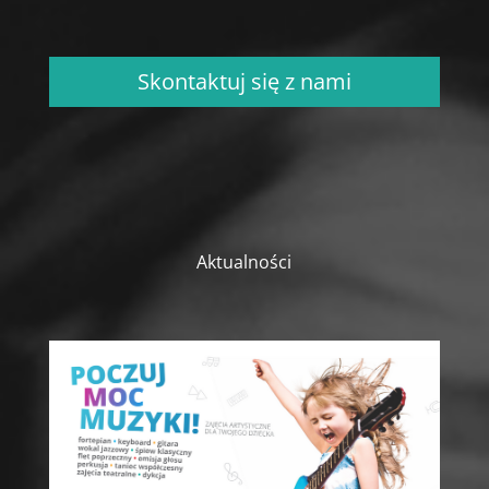
Skontaktuj się z nami
Aktualności