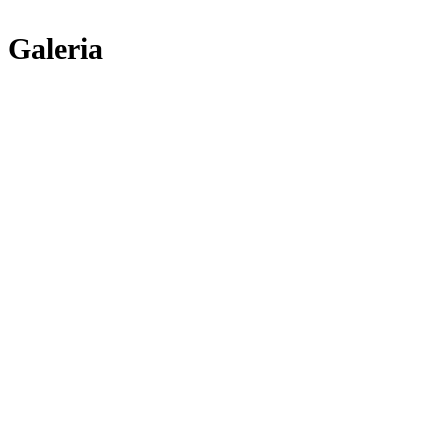
Galeria