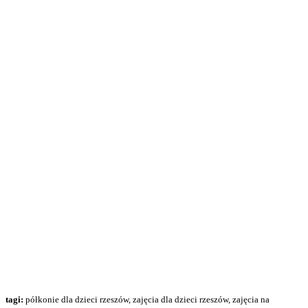
tagi:
półkonie dla dzieci rzeszów, zajęcia dla dzieci rzeszów, zajęcia na