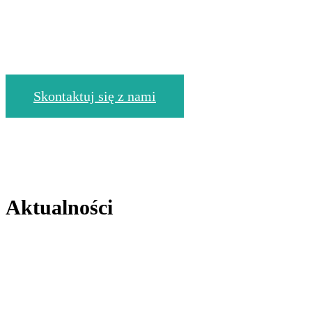
Skontaktuj się z nami
Aktualności